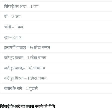
सिंघाड़े का आटा – 1 कप
घी – ½ कप
चीनी – 1 कप
दूध – ½ कप
इलायची पाउडर – ¼ छोटा चम्मच
कटे हुए बादाम – 1 छोटा चम्मच
कटे हुए काजू – 1 छोटा चम्मच
कटे हुए पिस्ता – 1 छोटा चम्मच
केसर के धागे – 1 चुटकी
सिंघाड़े के आटे का हलवा बनाने की विधि