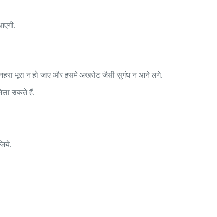
आएगी.
सुनहरा भूरा न हो जाए और इसमें अखरोट जैसी सुगंध न आने लगे.
िला सकते हैं.
जिये.