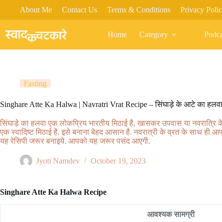
Skip
About Me
Contact Us
Terms & Conditions
Privacy Poli
to
content
Home
Category
Podca
Fasting
Singhare Atte Ka Halwa | Navratri Vrat Recipe – सिंघाड़े के आटे का हलव
सिंघाड़े का हलवा एक लोकप्रिय भारतीय मिठाई है, खासकर उपवास या नवरात्रि के द
एक स्वादिष्ट मिठाई है. इसे बनाना बेहद आसान है. नवरात्री के व्रत के साथ ह
यह रेसिपी जरूर बनाइये. आपको यह जरूर पसंद आएगी.
Jyoti Namdev
October 19, 2023
Singhare Atte Ka Halwa Recipe
आवश्यक सामग्री