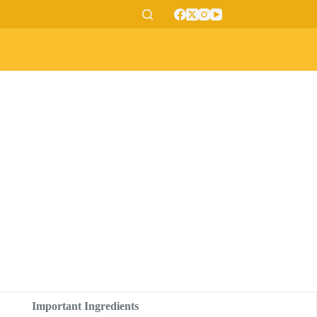
Important Ingredients