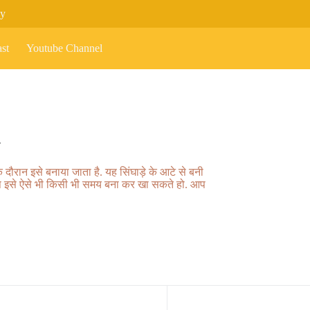
cy
st
Youtube Channel
ा
ौरान इसे बनाया जाता है. यह सिंघाड़े के आटे से बनी
ी आप इसे ऐसे भी किसी भी समय बना कर खा सकते हो. आप