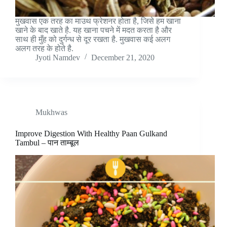
मुखवास एक तरह का माउथ फ्रेशनर होता है, जिसे हम खाना
खाने के बाद खाते है. यह खाना पचने में मदत करता है और
साथ ही मुँह को दुर्गन्ध से दूर रखता है. मुखवास कई अलग
अलग तरह के होते है.
Jyoti Namdev
December 21, 2020
Mukhwas
Improve Digestion With Healthy Paan Gulkand
Tambul – पान ताम्बूल