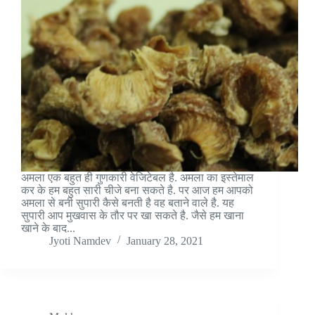
अमला एक बहुत ही गुणकारी वेजिटेबल है. अमला का इस्तेमाल
कर के हम बहुत सारी चीजे बना सकते है. पर आज हम आपको
अमला से बनी सुपारी कैसे बनती है वह बताने वाले है. यह
सुपारी आप मुखवास के तौर पर खा सकते है. जैसे हम खाना
खाने के बाद...
Jyoti Namdev
January 28, 2021