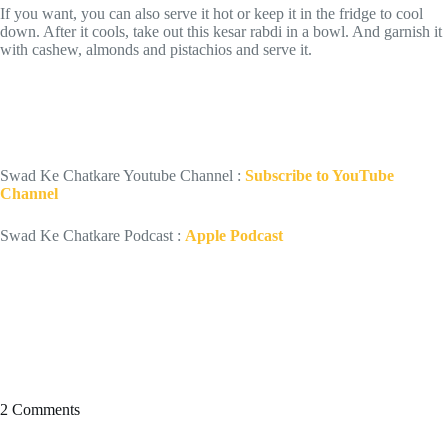
If you want, you can also serve it hot or keep it in the fridge to cool
down. After it cools, take out this kesar rabdi in a bowl. And garnish it
with cashew, almonds and pistachios and serve it.
Swad Ke Chatkare Youtube Channel :
Subscribe to YouTube
Channel
Swad Ke Chatkare Podcast :
Apple Podcast
2 Comments