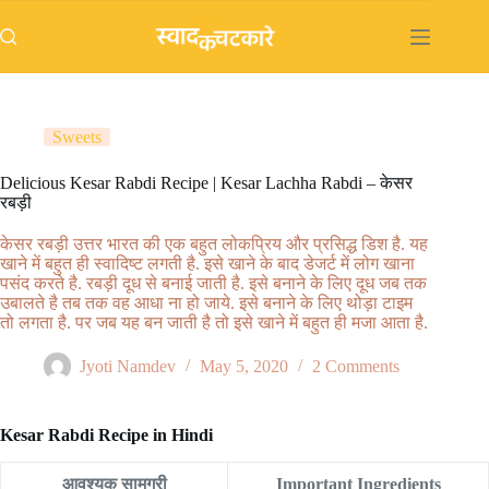
Skip
to
content
Sweets
Delicious Kesar Rabdi Recipe | Kesar Lachha Rabdi – केसर
रबड़ी
केसर रबड़ी उत्तर भारत की एक बहुत लोकप्रिय और प्रसिद्ध डिश है. यह
खाने में बहुत ही स्वादिष्ट लगती है. इसे खाने के बाद डेजर्ट में लोग खाना
पसंद करते है. रबड़ी दूध से बनाई जाती है. इसे बनाने के लिए दूध जब तक
उबालते है तब तक वह आधा ना हो जाये. इसे बनाने के लिए थोड़ा टाइम
तो लगता है. पर जब यह बन जाती है तो इसे खाने में बहुत ही मजा आता है.
Jyoti Namdev
May 5, 2020
2 Comments
Kesar Rabdi Recipe in Hindi
आवश्यक सामग्री
Important Ingredients