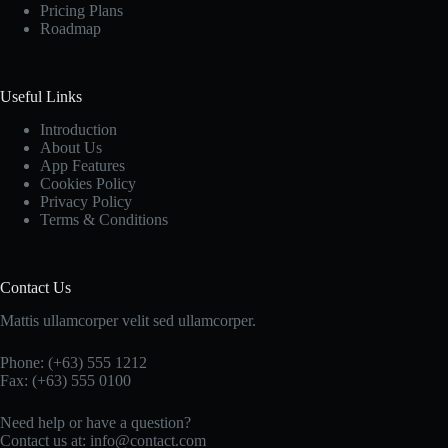
Pricing Plans
Roadmap
Useful Links
Introduction
About Us
App Features
Cookies Policy
Privacy Policy
Terms & Conditions
Contact Us
Mattis ullamcorper velit sed ullamcorper.
Phone: (+63) 555 1212
Fax: (+63) 555 0100
Need help or have a question?
Contact us at: info@contact.com