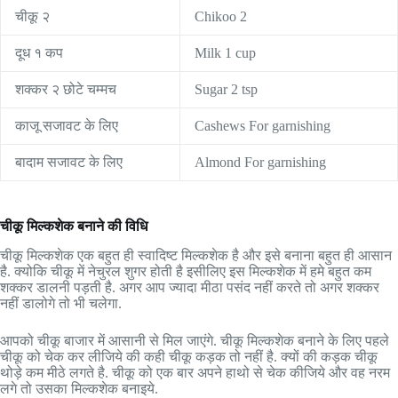
चीकू २
Chikoo 2
दूध १ कप
Milk 1 cup
शक्कर २ छोटे चम्मच
Sugar 2 tsp
काजू सजावट के लिए
Cashews For garnishing
बादाम सजावट के लिए
Almond For garnishing
चीकू मिल्कशेक बनाने की विधि
चीकू मिल्कशेक एक बहुत ही स्वादिष्ट मिल्कशेक है और इसे बनाना बहुत ही आसान
है. क्योकि चीकू में नेचुरल शुगर होती है इसीलिए इस मिल्कशेक में हमे बहुत कम
शक्कर डालनी पड़ती है. अगर आप ज्यादा मीठा पसंद नहीं करते तो अगर शक्कर
नहीं डालोगे तो भी चलेगा.
आपको चीकू बाजार में आसानी से मिल जाएंगे. चीकू मिल्कशेक बनाने के लिए पहले
चीकू को चेक कर लीजिये की कही चीकू कड़क तो नहीं है. क्यों की कड़क चीकू
थोड़े कम मीठे लगते है. चीकू को एक बार अपने हाथो से चेक कीजिये और वह नरम
लगे तो उसका मिल्कशेक बनाइये.