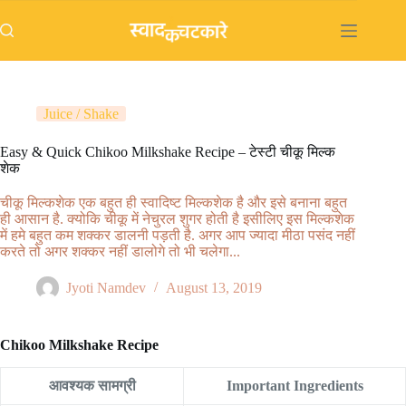
Skip
to
content
Juice / Shake
Easy & Quick Chikoo Milkshake Recipe – टेस्टी चीकू मिल्क
शेक
चीकू मिल्कशेक एक बहुत ही स्वादिष्ट मिल्कशेक है और इसे बनाना बहुत
ही आसान है. क्योकि चीकू में नेचुरल शुगर होती है इसीलिए इस मिल्कशेक
में हमे बहुत कम शक्कर डालनी पड़ती है. अगर आप ज्यादा मीठा पसंद नहीं
करते तो अगर शक्कर नहीं डालोगे तो भी चलेगा...
Jyoti Namdev
August 13, 2019
Chikoo Milkshake Recipe
आवश्यक सामग्री
Important Ingredients