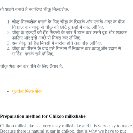
तो आइये बनाते है स्वादिष्ट चीकू मिल्कशेक.
चीकू मिल्कशेक बनाने के लिए चीकू के छिलके और उसके अंदर के बीज
निकाल कर चाकू से चीकू को छोटे टुकड़ों में काट लीजिए.
चीकू के टुकड़ों को हैंड मिक्सी के जार में डाल कर उसमे दूध और शक्कर
डालिए और इन्हे अच्छे से मिक्स कर लीजिए.
अब चीकू को हैंड मिक्सी में बारीक होने तक पीस लीजिए.
चीकू को पीसने के बाद इसे गिलास में निकाल कर काजू और बदाम से
गार्निश करके सर्व कीजिए.
चीकू शेक बन कर पीने के लिए तैयार है.
गुलकंद मिल्क शेक
Preparation method for Chikoo milkshake
Chikoo milkshake is a very tasty milkshake and it is very easy to make.
Because there is natural sugar in chikoo, that is why we have to put