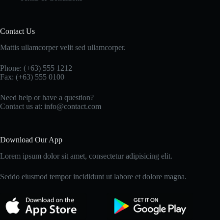
Contact Us
Mattis ullamcorper velit sed ullamcorper.
Phone: (+63) 555 1212
Fax: (+63) 555 0100
Need help or have a question?
Contact us at: info@contact.com
Download Our App
Lorem ipsum dolor sit amet, consectetur adipisicing elit.
Seddo eiusmod tempor incididunt ut labore et dolore magna.