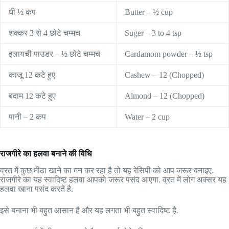
घी ½ कप
Butter – ½ cup
शक्कर 3 से 4 छोटे चम्मच
Suger – 3 to 4 tsp
इलायची पाउडर – ½ छोटे चम्मच
Cardamom powder – ½ tsp
काजू 12 कटे हुए
Cashew – 12 (Chopped)
बदाम 12 कटे हुए
Almond – 12 (Chopped)
पानी – 2 कप
Water – 2 cup
राजगीरे का हलवा बनाने की विधि
व्रत में कुछ मीठा खाने का मन कर रहा है तो यह रेसिपी को आप जरूर बनाइए.
राजगीरे का यह स्वादिष्ट हलवा आपको जरूर पसंद आएगा. व्रत में लोग अक्सर यह
हलवा खाना पसंद करते है.
इसे बनाना भी बहुत आसान है और यह लगता भी बहुत स्वादिष्ट है.