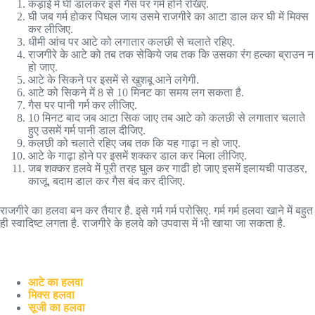
कड़ाई में घी डालकर इसे गैस पर गर्म होने रखिए.
घी जब गर्म होकर पिघल जाय उसमे राजगीरे का आटा डाल कर घी में मिक्स
कर लीजिए.
धीमी आंच पर आटे को लगातार कलछी से चलाते रहिए.
राजगीरे के आटे को तब तक सेकिये जब तक कि उसका रंग हल्का ब्राउन न
हो जाए.
आटे के सिकने पर इसमें से खुशबू आने लगेगी.
आटे को सिकने में 8 से 10 मिनट का समय लग सकता है.
गैस पर पानी गर्म कर लीजिए.
10 मिनट बाद जब आटा सिक जाए तब आटे को कलछी से लगातार चलाते
हुए उसमें गर्म पानी डाल दीजिए.
कलछी को चलाते रहिए जब तक कि यह गाढ़ा न हो जाए.
आटे के गाढ़ा होने पर इसमें शक्कर डाल कर मिला लीजिए.
जब शक्कर हलवे में पूरी तरह घुल कर गाढी हो जाए इसमें इलायची पाउडर,
काजू, बदाम डाल कर गैस बंद कर दीजिए.
राजगीरे का हलवा बन कर तैयार है. इसे गर्म गर्म परोसिए. गर्म गर्म हलवा खाने में बहुत
ही स्वादिष्ट लगता है. राजगीरे के हलवे को उपवास में भी खाया जा सकता है.
आटे का हलवा
मिक्स हलवा
सूजी का हलवा