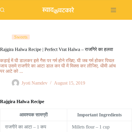
Skip
to
content
Sweets
Rajgira Halwa Recipe | Perfect Vrat Halwa – राजगिरे का हलवा
कड़ाई में घी डालकर इसे गैस पर गर्म होने रखिए. घी जब गर्म होकर पिघल
जाय उसमे राजगीरे का आटा डाल कर घी में मिक्स कर लीजिए. धीमी आंच
पर आटे को ...
Jyoti Namdev
August 15, 2019
Rajgira Halwa Recipe
आवश्यक सामग्री
Important Ingredients
राजगीरे का आटा – 1 कप
Millets flour – 1 cup