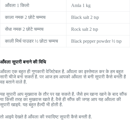
आँवला 1 किलो
Amla 1 kg
काला नमक 2 छोटे चम्मच
Black salt 2 tsp
सेंधा नमक 2 छोटे चम्मच
Rock salt 2 tsp
काली मिर्च पाउडर ½ छोटा चम्मच
Black pepper powder ½ tsp
आँवला सुपारी बनाने की विधि
आँवला एक बहुत ही गुणकारी वेजिटेबल है. आँवला का इस्तेमाल कर के हम बहुत
सारी चीजे बना सकते है. पर आज हम आपको आँवला से बनी सुपारी कैसे बनती है
वह बताने वाले है.
यह सुपारी आप मुखवास के तौर पर खा सकते है. जैसे हम खाना खाने के बाद सौंफ
या किसी तरह का मुखवास खाते है. वैसे ही सौंफ की जगह आप यह आँवला की
सुपारी खाइये. यह बहुत हैल्दी भी होती है.
तो आइये देखते है आँवला की स्वादिष्ट सुपारी कैसे बनती है.