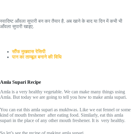
स्वादिष्ट आँवला सुपारी बन कर तैयार है. अब खाने के बाद या दिन में कभी भी
आँवला सुपारी खाइए.
सौंफ मुखवास रेसिपी
पान का ताम्बूल बनाने की विधि
Amla Supari Recipe
Amla is a very healthy vegetable. We can make many things using
Amla. But today we are going to tell you how to make amla supari.
You can eat this amla supari as mukhwas. Like we eat fennel or some
kind of mouth freshener after eating food. Similarly, eat this amla
supari in the place of any other mouth freshener. It is very healthy.
So let’s see the recipe of making amla supari.