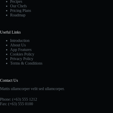
Pecipes
Our Chefs
Pricing Plans
Roadmap
Useful Links
Introduction
About Us
App Features
Cookies Policy
Privacy Policy
Terms & Conditions
Contact Us
Mattis ullamcorper velit sed ullamcorper.
Phone: (+63) 555 1212
Fax: (+63) 555 0100