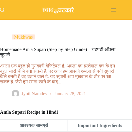
Skip
to
content
Mukhwas
Homemade Amla Supari (Step-by-Step Guide) – चटपटी आँवला
सुपारी
अमला एक बहुत ही गुणकारी वेजिटेबल है. अमला का इस्तेमाल कर के हम
बहुत सारी चीजे बना सकते है. पर आज हम आपको अमला से बनी सुपारी
कैसे बनती है वह बताने वाले है. यह सुपारी आप मुखवास के तौर पर खा
सकते है. जैसे हम खाना खाने के बाद...
Jyoti Namdev
January 28, 2021
Amla Supari Recipe in Hindi
आवश्यक सामग्री
Important Ingredients