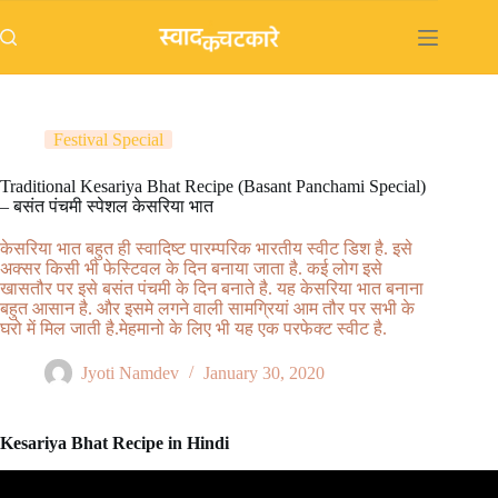
Skip
to
content
Festival Special
Traditional Kesariya Bhat Recipe (Basant Panchami Special)
– बसंत पंचमी स्पेशल केसरिया भात
केसरिया भात बहुत ही स्वादिष्ट पारम्परिक भारतीय स्वीट डिश है. इसे
अक्सर किसी भी फेस्टिवल के दिन बनाया जाता है. कई लोग इसे
खासतौर पर इसे बसंत पंचमी के दिन बनाते है. यह केसरिया भात बनाना
बहुत आसान है. और इसमे लगने वाली सामग्रियां आम तौर पर सभी के
घरो में मिल जाती है.मेहमानो के लिए भी यह एक परफेक्ट स्वीट है.
Jyoti Namdev
January 30, 2020
Kesariya Bhat Recipe in Hindi