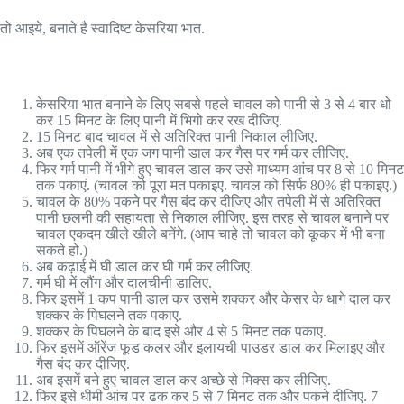
तो आइये, बनाते है स्वादिष्ट केसरिया भात.
केसरिया भात बनाने के लिए सबसे पहले चावल को पानी से 3 से 4 बार धो
कर 15 मिनट के लिए पानी में भिगो कर रख दीजिए.
15 मिनट बाद चावल में से अतिरिक्त पानी निकाल लीजिए.
अब एक तपेली में एक जग पानी डाल कर गैस पर गर्म कर लीजिए.
फिर गर्म पानी में भीगे हुए चावल डाल कर उसे माध्यम आंच पर 8 से 10 मिनट
तक पकाएं. (चावल को पूरा मत पकाइए. चावल को सिर्फ 80% ही पकाइए.)
चावल के 80% पकने पर गैस बंद कर दीजिए और तपेली में से अतिरिक्त
पानी छलनी की सहायता से निकाल लीजिए. इस तरह से चावल बनाने पर
चावल एकदम खीले खीले बनेंगे. (आप चाहे तो चावल को कूकर में भी बना
सकते हो.)
अब कढ़ाई में घी डाल कर घी गर्म कर लीजिए.
गर्म घी में लौंग और दालचीनी डालिए.
फिर इसमें 1 कप पानी डाल कर उसमे शक्कर और केसर के धागे दाल कर
शक्कर के पिघलने तक पकाए.
शक्कर के पिघलने के बाद इसे और 4 से 5 मिनट तक पकाए.
फिर इसमें ऑरेंज फूड कलर और इलायची पाउडर डाल कर मिलाइए और
गैस बंद कर दीजिए.
अब इसमें बने हुए चावल डाल कर अच्छे से मिक्स कर लीजिए.
फिर इसे धीमी आंच पर ढक कर 5 से 7 मिनट तक और पकने दीजिए. 7