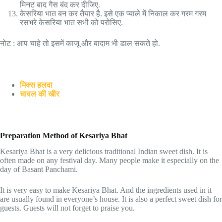
मिनट बाद गैस बंद कर दीजिए.
केसरिया भात बन कर तैयार है. इसे एक प्याले में निकाल कर गरम गरम
रसभरे केसरिया भात सभी को परोसिए.
नोट : आप चाहे तो इसमें काजू और बादाम भी डाल सकते हो.
मिक्स हलवा
चावल की खीर
Preparation Method of Kesariya Bhat
Kesariya Bhat is a very delicious traditional Indian sweet dish. It is
often made on any festival day. Many people make it especially on the
day of Basant Panchami.
It is very easy to make Kesariya Bhat. And the ingredients used in it
are usually found in everyone’s house. It is also a perfect sweet dish for
guests. Guests will not forget to praise you.