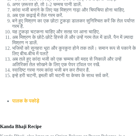
अगर ज़रूरत हो, तो 1-2 चम्मच पानी डालें.
कांदा भजी बनाने के लिए यह मिश्रण गाढ़ा और चिपचिपा होना चाहिए.
अब एक कढ़ाई में तेल गरम करें.
बने हुए मिश्रण का एक छोटा टुकड़ा डालकर सुनिश्चित करें कि तेल पर्याप्त
गरम है.
यह टुकड़ा चटकना चाहिए और सतह पर आना चाहिए.
अब मिश्रण के छोटे-छोटे हिस्से लें और उन्हें गरम तेल में डालें. पैन में ज़्यादा
मिश्रण न डालें.
भजियों को सुनहरा भूरा और कुरकुरा होने तक तलें। समान रूप से पकाने के
लिए बीच-बीच में पलटें
अब तले हुए कांदा भजी को एक चम्मच की मदद से निकालें और उन्हें
अतिरिक्त तेल सोखने के लिए एक पेपर टॉवल पर रखें.
स्वादिष्ट गरमा गरम कांदा भजी बन कर तैयार है.
इन्हे हरी चटनी, इमली की चटनी या केचप के साथ सर्व करें.
पालक के पकोड़े
Kanda Bhaji Recipe