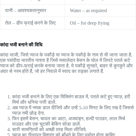
पानी – आवश्यकतानुसार
Water – as required
तेल – डीप फ्राई करने के लिए
Oil – for deep frying
कांदा भजी बनाने की विधि
कांदा भाजी, जिसे प्याज के पकौड़े या प्याज के पकौड़े के नाम से भी जाना जाता है,
एक पसंदीदा भारतीय नाश्ता है जिसे मसालेदार बेसन के घोल में लिपटे पतले कटे
प्याज को डीप-फ्राई करके बनाया जाता है. ये पकौड़े सुनहरे, बाहर से कुरकुरे और
अंदर से नरम होते हैं, जो हर निवाले में स्वाद का तड़का लगाते हैं.
कांदा भजी बनाने के लिए एक मिक्सिंग बाउल में, पतले कटे हुए प्याज़, हरी
मिर्च और धनिया पत्ती डालें.
अब प्याज़ में नमक डाल दीजिये और उन्हें 5-10 मिनट के लिए रख दें जिससे
प्याज़ नमी छोड़ देगा.
फिर इसमें बेसन, चावल का आटा, अजवाइन, हल्दी पाउडर, लाल मिर्च
पाउडर और एक चुटकी बेकिंग सोडा डालें.
सारी सामग्रियों को अच्छी तरह मिला लीजिये.
प्याज़ का गीलापन मिश्रण को बाँधने के लिए पर्याप्त होना चाहिए.