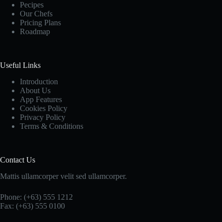
Pecipes
Our Chefs
Pricing Plans
Roadmap
Useful Links
Introduction
About Us
App Features
Cookies Policy
Privacy Policy
Terms & Conditions
Contact Us
Mattis ullamcorper velit sed ullamcorper.
Phone: (+63) 555 1212
Fax: (+63) 555 0100