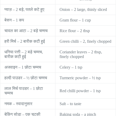
प्याज़ – 2 बड़े, पतले कटे हुए
Onion – 2 large, thinly sliced
बेसन – 1 कप
Gram flour – 1 cup
चावल का आटा – 2 बड़े चम्मच
Rice flour – 2 tbsp
हरी मिर्च – 2 बारीक कटी हुई
Green chilli – 2, finely chopped
धनिया पत्ती – 2 बड़े चम्मच,
Coriander leaves – 2 tbsp,
बारीक कटी हुई
finely chopped
अजवाइन – 1 छोटा चम्मच
Celery – 1 tsp
हल्दी पाउडर – ½ छोटा चम्मच
Turmeric powder – ½ tsp
लाल मिर्च पाउडर – 1 छोटा
Red chilli powder – 1 tsp
चम्मच
नमक – स्वादानुसार
Salt – to taste
बेकिंग सोडा – एक चुटकी
Baking soda – a pinch