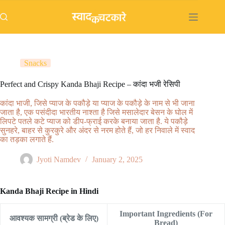
Skip
to
content
Snacks
Perfect and Crispy Kanda Bhaji Recipe – कांदा भजी रेसिपी
कांदा भाजी, जिसे प्याज के पकौड़े या प्याज के पकौड़े के नाम से भी जाना
जाता है, एक पसंदीदा भारतीय नाश्ता है जिसे मसालेदार बेसन के घोल में
लिपटे पतले कटे प्याज को डीप-फ्राई करके बनाया जाता है. ये पकौड़े
सुनहरे, बाहर से कुरकुरे और अंदर से नरम होते हैं, जो हर निवाले में स्वाद
का तड़का लगाते हैं.
Jyoti Namdev
January 2, 2025
Kanda Bhaji Recipe in Hindi
Important Ingredients (For
आवश्यक सामग्री (ब्रेड के लिए)
Bread)