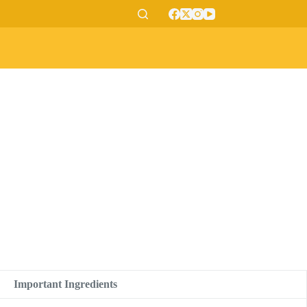
Important Ingredients