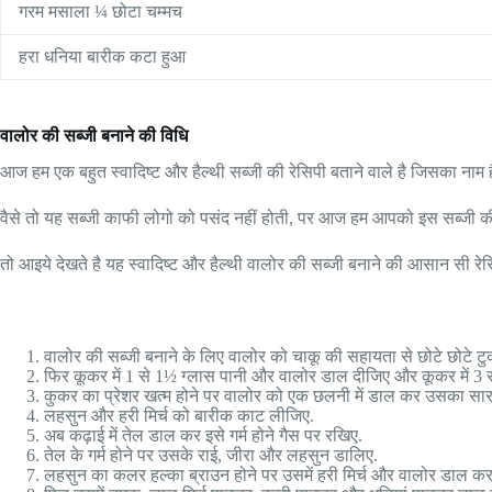
गरम मसाला ¼ छोटा चम्मच
हरा धनिया बारीक कटा हुआ
वालोर की सब्जी बनाने की विधि
आज हम एक बहुत स्वादिष्ट और हैल्थी सब्जी की रेसिपी बताने वाले है जिसका नाम है
वैसे तो यह सब्जी काफी लोगो को पसंद नहीं होती, पर आज हम आपको इस सब्जी की 
तो आइये देखते है यह स्वादिष्ट और हैल्थी वालोर की सब्जी बनाने की आसान सी रेस
वालोर की सब्जी बनाने के लिए वालोर को चाकू की सहायता से छोटे छोटे टुकड
फिर कूकर में 1 से 1½ ग्लास पानी और वालोर डाल दीजिए और कूकर में 3 
कुकर का प्रेशर खत्म होने पर वालोर को एक छलनी में डाल कर उसका सा
लहसुन और हरी मिर्च को बारीक काट लीजिए.
अब कढ़ाई में तेल डाल कर इसे गर्म होने गैस पर रखिए.
तेल के गर्म होने पर उसके राई, जीरा और लहसुन डालिए.
लहसुन का कलर हल्का ब्राउन होने पर उसमें हरी मिर्च और वालोर डाल क