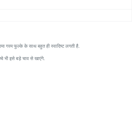
ा गरम फुल्के के साथ बहुत ही स्वादिष्ट लगती है.
भी इसे बड़े चाव से खाएंगे.