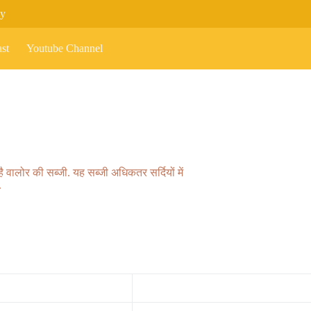
cy
st
Youtube Channel
 वालोर की सब्जी. यह सब्जी अधिकतर सर्दियों में
.