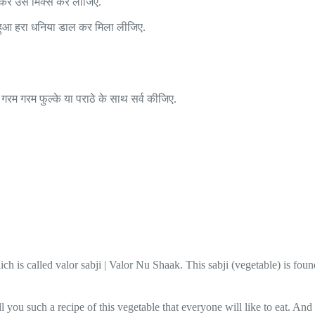
 कर उसे मिक्स कर लीजिए.
 हुआ हरा धनिया डाल कर मिला लीजिए.
 गरम गरम फुल्के या पराठे के साथ सर्व कीजिए.
ich is called valor sabji | Valor Nu Shaak. This sabji (vegetable) is fo
 you such a recipe of this vegetable that everyone will like to eat. And al