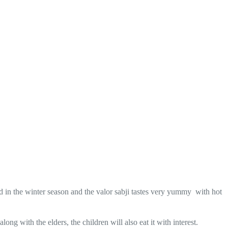
und in the winter season and the valor sabji tastes very yummy with hot
ong with the elders, the children will also eat it with interest.