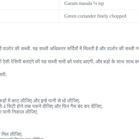
Garam masala ¼ tsp
Green coriander finely chopped
 वालोर की सब्जी. यह सब्जी अधिकतर सर्दियों में मिलती है और वालोर की सब्जी गरम
ऐसी रेसिपी बताएंगे की यह सब्जी सभी को पसंद आएगी. और बड़ो के साथ साथ बच्चे 
िपी.
़ों में काट लीजिए और इन्हे पानी से धो लीजिए.
से 4 सिटी होने तक पकने दीजिए और फिर गैस बंद कर दीजिए.
रा पानी निकाल लीजिए.
र मिल लीजिए.