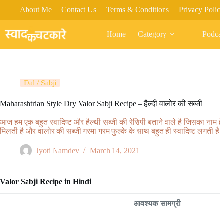
Skip
About Me
Contact Us
Terms & Conditions
Privacy Poli
to
content
Home
Category
Podca
Dal / Sabji
Maharashtrian Style Dry Valor Sabji Recipe – हैल्दी वालोर की सब्जी
आज हम एक बहुत स्वादिष्ट और हैल्थी सब्जी की रेसिपी बताने वाले है जिसका नाम है
मिलती है और वालोर की सब्जी गरमा गरम फुल्के के साथ बहुत ही स्वादिष्ट लगती है
Jyoti Namdev
March 14, 2021
Valor Sabji Recipe in Hindi
आवश्यक सामग्री