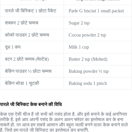
पारले जी बिस्किट 1 छोटा पैकेट
Parle G bisciut 1 small packet
शक्कर 2 छोटे चम्मच
Sugar 2 tsp
कोको पाउडर 2 छोटे चम्मच
Cocoa powder 2 tsp
दूध 1 कप
Milk 1 cup
बटर 2 छोटे चम्मच (मेल्टेड)
Butter 2 tsp (Melted)
बेकिंग पाउडर ½ छोटा चम्मच
Baking powder ½ tsp
बेकिंग सोडा 1 चुटकी
Baking soda 1 pinch
पारले जी बिस्किट केक बनाने की विधि
केक एक ऐसी चीज है जो सभी को पसंद होता है. और इसे बनाने के कई अनगिनत
तरीके है. इसे आप अपनी पसंद के अलग अलग फ्लेवर का इस्तेमाल कर के बना
सकते हो. पर आज हम सबसे आसान और बहुत जल्दी बनने वाला केक बनाने वाले
है. जिसे हम पारले जी बिस्किट का इस्तेमाल कर बनाएँगे.