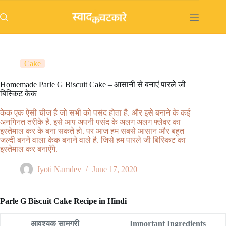
Skip
to
content
Cake
Homemade Parle G Biscuit Cake – आसानी से बनाएं पारले जी
बिस्किट केक
केक एक ऐसी चीज है जो सभी को पसंद होता है. और इसे बनाने के कई
अनगिनत तरीके है. इसे आप अपनी पसंद के अलग अलग फ्लेवर का
इस्तेमाल कर के बना सकते हो. पर आज हम सबसे आसान और बहुत
जल्दी बनने वाला केक बनाने वाले है. जिसे हम पारले जी बिस्किट का
इस्तेमाल कर बनाएँगे.
Jyoti Namdev
June 17, 2020
Parle G Biscuit Cake Recipe in Hindi
आवश्यक सामग्री
Important Ingredients