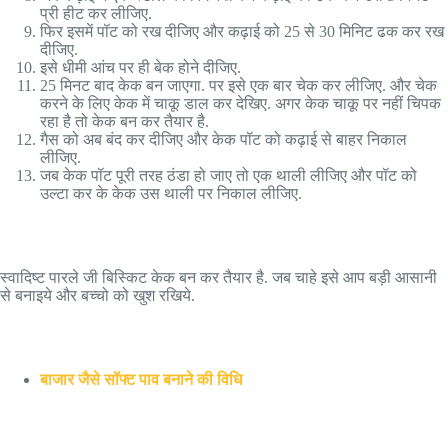
प्री हीट कर लीजिए.
फिर इसमें पॉट को रख दीजिए और कढ़ाई को 25 से 30 मिनिट ढक कर रख
दीजिए.
इसे धीमी आंच पर ही बेक होने दीजिए.
25 मिनट बाद केक बन जाएगा. पर इसे एक बार चेक कर लीजिए. और चेक
करने के लिए केक में चाकू डाल कर देखिए. अगर केक चाकू पर नहीं चिपक
रहा है तो केक बन कर तैयार है.
गैस को अब बंद कर दीजिए और केक पॉट को कढ़ाई से बाहर निकाल
लीजिए.
जब केक पॉट पूरी तरह ठंडा हो जाए तो एक थाली लीजिए और पॉट को
उल्टा कर के केक उस थाली पर निकाल लीजिए.
स्वादिष्ट पारले जी बिस्किट केक बन कर तैयार है. जब चाहे इसे आप बड़ी आसानी
से बनाइये और बच्चो को खुश रखिये.
बाजार जैसे सॉफ्ट पाव बनाने की विधि