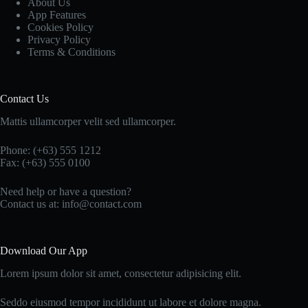
About Us
App Features
Cookies Policy
Privacy Policy
Terms & Conditions
Contact Us
Mattis ullamcorper velit sed ullamcorper.
Phone: (+63) 555 1212
Fax: (+63) 555 0100
Need help or have a question?
Contact us at: info@contact.com
Download Our App
Lorem ipsum dolor sit amet, consectetur adipisicing elit.
Seddo eiusmod tempor incididunt ut labore et dolore magna.